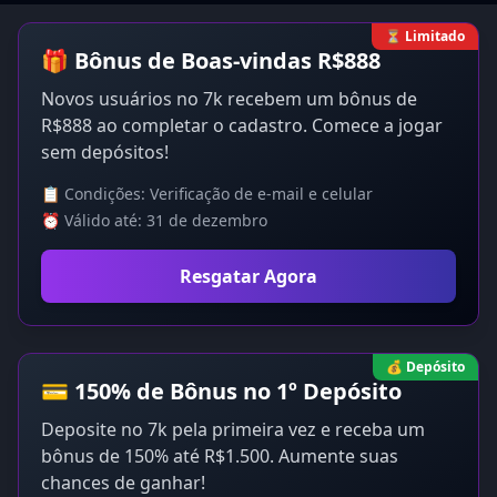
⏳ Limitado
🎁 Bônus de Boas-vindas R$888
Novos usuários no 7k recebem um bônus de
R$888 ao completar o cadastro. Comece a jogar
sem depósitos!
📋 Condições: Verificação de e-mail e celular
⏰ Válido até: 31 de dezembro
Resgatar Agora
💰 Depósito
💳 150% de Bônus no 1º Depósito
Deposite no 7k pela primeira vez e receba um
bônus de 150% até R$1.500. Aumente suas
chances de ganhar!