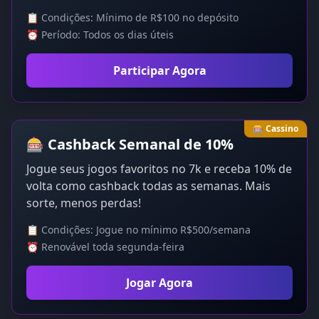
📋 Condições: Mínimo de R$100 no depósito
⏰ Período: Todos os dias úteis
Participar Agora
🎰 Cassino
🎰 Cashback Semanal de 10%
Jogue seus jogos favoritos no 7k e receba 10% de
volta como cashback todas as semanas. Mais
sorte, menos perdas!
📋 Condições: Jogue no mínimo R$500/semana
⏰ Renovável toda segunda-feira
Jogar Agora