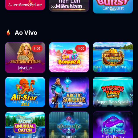
Aztec Gems Deluxe
b52_tien_len_mien_nam_portrait
Candy Burst
Ao Vivo
Hot
Hot
Sweet Bonanza
Reel Em In! Tournament Fishing
Jetsetter
Bigger Bass Splash
All-star Fishing
Arctic Sorcerer Gigablox
More Unusual Catch
Magnetz
Firefly Frenzy