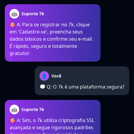
🤖
Suporte 7k
🎯 A: Para se registrar no 7k, clique
em 'Cadastre-se', preencha seus
dados básicos e confirme seu e-mail.
É rápido, seguro e totalmente
gratuito!
👤
Você
💭 Q: O 7k é uma plataforma segura?
🤖
Suporte 7k
🎯 A: Sim, o 7k utiliza criptografia SSL
avançada e segue rigorosos padrões