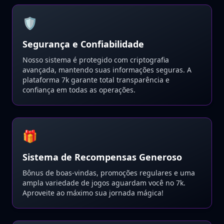
🛡️
Segurança e Confiabilidade
Nosso sistema é protegido com criptografia
avançada, mantendo suas informações seguras. A
plataforma 7k garante total transparência e
confiança em todas as operações.
🎁
Sistema de Recompensas Generoso
Bônus de boas-vindas, promoções regulares e uma
ampla variedade de jogos aguardam você no 7k.
Aproveite ao máximo sua jornada mágica!