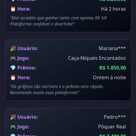
⏰ Hora:
Há 2 horas
"Mal acredito que ganhei tanto com apenas R$ 50!
Plataforma confiável e divertida!"
🎉 Usuário:
Mariana***
🎮 Jogo:
Caça-Níqueis Encantados
💎 Prêmio:
R$ 1.850,00
⏰ Hora:
Ontem à noite
"Os gráficos são incríveis e o prêmio veio rápido.
Recomendo muito essa plataforma!"
🎉 Usuário:
Pedro***
🎮 Jogo:
Pôquer Real