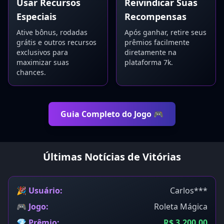
Usar Recursos
Reivindicar Suas
Especiais
Recompensas
Ative bônus, rodadas
Após ganhar, retire seus
grátis e outros recursos
prêmios facilmente
exclusivos para
diretamente na
maximizar suas
plataforma 7k.
chances.
Guia Completo do Jogo 🎮
Últimas Notícias de Vitórias
🎉 Usuário:
Carlos***
🎮 Jogo:
Roleta Mágica
💎 Prêmio:
R$ 3.200,00