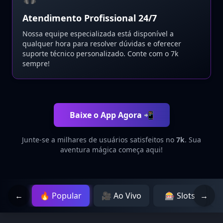
Atendimento Profissional 24/7
Nossa equipe especializada está disponível a
qualquer hora para resolver dúvidas e oferecer
suporte técnico personalizado. Conte com o 7k
sempre!
Baixe o App Agora 📲
Junte-se a milhares de usuários satisfeitos no
7k
. Sua
aventura mágica começa aqui!
←
🔥 Popular
🎥 Ao Vivo
🎰 Slots
→
