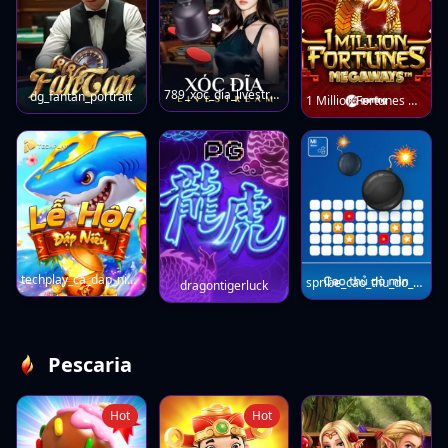
789_xoc_dia_livestream_portrait
dg_fantan_portrait
1 Million Fortunes Megaways 94
techplay_ca_dap_nieu_1998_portrait
spribe_cao_thu_do_min_portrait
dragontigerluck
Pescaria
Hot
Hot