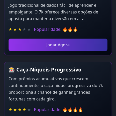
Jogo tradicional de dados fácil de aprender e
empolgante. O 7k oferece diversas opções de
aposta para manter a diversão em alta.
★
★
★
★
★
Popularidade: 🔥🔥🔥
Jogar Agora
🎰 Caça-Níqueis Progressivo
Com prêmios acumulativos que crescem
continuamente, o caça-níquel progressivo do 7k
proporciona a chance de ganhar grandes
fortunas com cada giro.
★
★
★
★
★
Popularidade: 🔥🔥🔥🔥